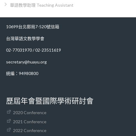
華語教學助理 Teaching Assistant
10699台北郵局7-520號信箱
台灣華語文教學學會
02-77031970 / 02-23511619
secretary@huayu.org
統編：94980800
歷屆年會暨國際學術研討會
2020 Conference
2021 Conference
2022 Conference