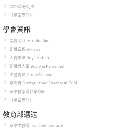
2026年研討會
《華語學刊》
學會資訊
學會簡介 Introduction
組織章程 By-laws
入會辦法 Registration
組織與人事 Board & Personnel
團體會員 Group Member
華育獎 Distinguished Teacher in TCSL
華語教學師資培訓班
《華語學刊》
教育部選送
華語文教師 Teacher/ Lecturer