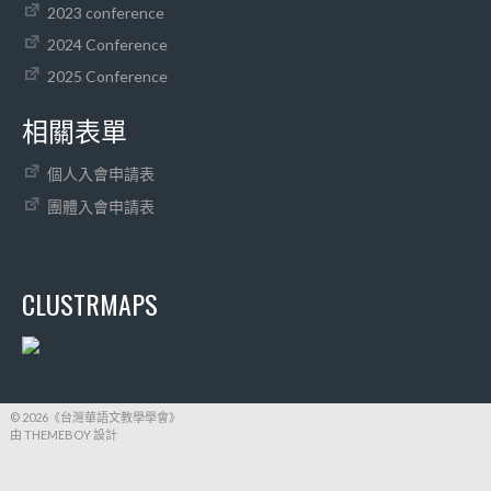
2023 conference
2024 Conference
2025 Conference
相關表單
個人入會申請表
團體入會申請表
CLUSTRMAPS
© 2026《台灣華語文教學學會》
由 THEMEBOY 設計